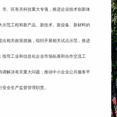
、市、区有关科技重大专项，推进企业技术创新体
大示范工程和新产品、新技术、新设备、新材料的
提出相关政策措施，组织开展相关试点示范，推进
；指导工业和信息化企业市场拓展和合作交流工
协调解决有关重大问题；推动中小企业公共服务平
行安全生产监督管理职责。