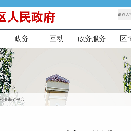
息公开基础平台