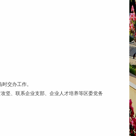
子临时交办工作。
攻坚、联系企业支部、企业人才培养等区委党务