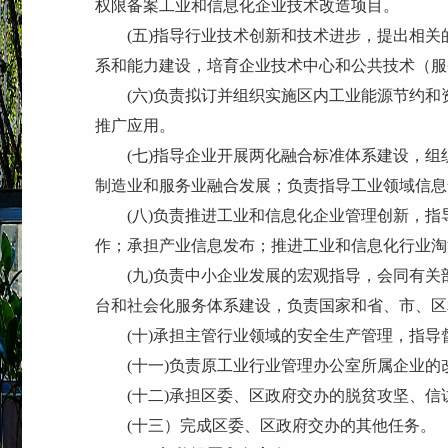
权限备案工业和信息化企业技术改造项目。
(五)
指导行业技术创新和技术进步，提出相关
系和能力建设，培育企业技术中心和公共技术（服
(六)
负责拟订并组织实施区内工业能源节约和
推广应用。
(七)
指导企业开展两化融合标准体系建设，组
制造业和服务业融合发展；负责指导工业领域信息
(八)
负责推进工业和信息化企业管理创新，指
作；承担产业信息发布；推进工业和信息化行业淘
(九)
负责中小企业发展的宏观指导，会同有关
台和社会化服务体系建设，负责国家和省、市、区
(十)
承担主管行业领域的安全生产管理，指导
(十一)
负责原工业行业管理办公室所属企业的
(十二)
承担区委、区政府交办的脱贫攻坚、信
(十三）
完成区委、区政府交办的其他任务。