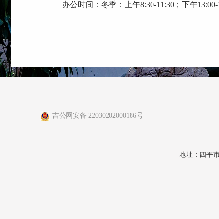
办公时间：冬季：上午8:30-11:30；下午13:00-16:3