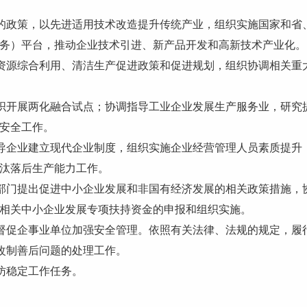
的政策，以先进适用技术改造提升传统产业，组织实施国家和省
务）平台，推动企业技术引进、新产品开发和高新技术产业化。
资源综合利用、清洁生产促进政策和促进规划，组织协调相关重
织开展两化融合试点；协调指导工业企业发展生产服务业，研究
安全工作。
导企业建立现代企业制度，组织实施企业经营管理人员素质提升
汰落后生产能力工作。
部门提出促进中小企业发展和非国有经济发展的相关政策措施，
相关中小企业发展专项扶持资金的申报和组织实施。
督促企事业单位加强安全管理。依照有关法律、法规的规定，履
改制善后问题的处理工作。
访稳定工作任务。