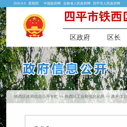
铁西区政府信息公开专栏
>>
铁西区工业和信息化局
>> 政府信