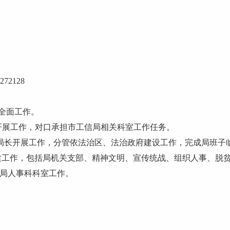
2128
局全面工作。
局长开展工作，对口承担市工信局相关科室工作任务。
 协助局长开展工作，分管依法治区、法治政府建设工作，完成局班
作，包括局机关支部、精神文明、宣传统战、组织人事、脱贫
局人事科科室工作。