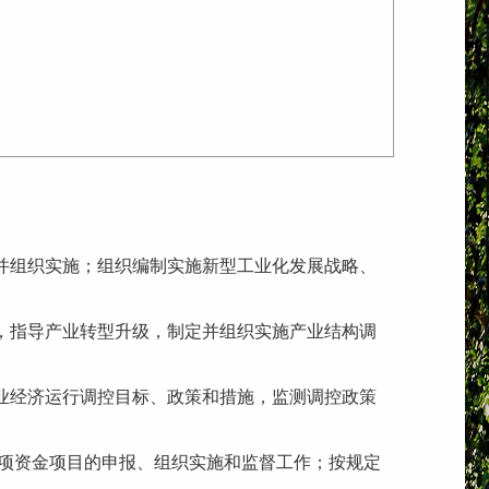
并组织实施；组织编制实施新型工业化发展战略、
，指导产业转型升级，制定并组织实施产业结构调
业经济运行调控目标、政策和措施，监测调控政策
专项资金项目的申报、组织实施和监督工作；按规定