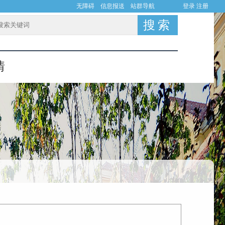
登录
注册