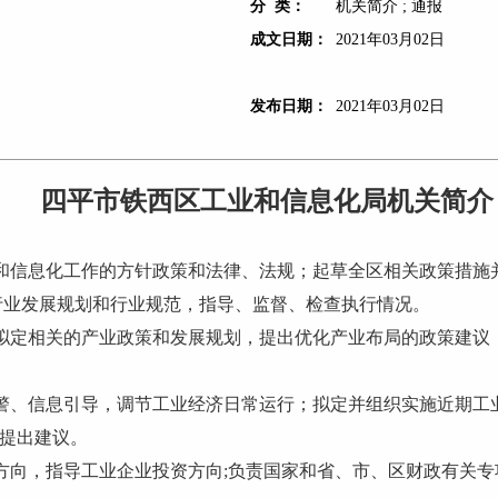
分 类：
机关简介 ; 通报
成文日期：
2021年03月02日
发布日期：
2021年03月02日
四平市铁西区工业和信息化局机关简介
和信息化工作的方针政策和法律、法规；起草全区相关政策措施
行业发展规划和行业规范，指导、监督、检查执行情况。
拟定相关的产业政策和发展规划，提出优化产业布局的政策建议
警、信息引导，调节工业经济日常运行；拟定并组织实施近期工
提出建议。
方向，指导工业企业投资方向;负责国家和省、市、区财政有关