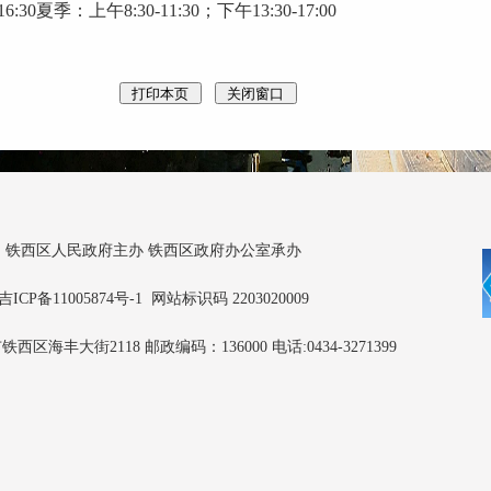
0夏季：上午8:30-11:30；下午13:30-17:00